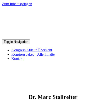
Zum Inhalt springen
Toggle Navigation
Kongress Ablauf Übersicht
Kongresspaket – Alle Inhalte
Kontakt
Dr. Marc Stollreiter