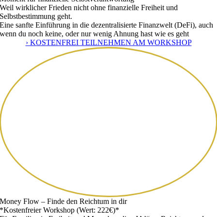
Weil wirklicher Frieden nicht ohne finanzielle Freiheit und
Selbstbestimmung geht.
Eine sanfte Einführung in die dezentralisierte Finanzwelt (DeFi), auch
wenn du noch keine, oder nur wenig Ahnung hast wie es geht
› KOSTENFREI TEILNEHMEN AM WORKSHOP
Money Flow – Finde den Reichtum in dir
*Kostenfreier Workshop (Wert: 222€)*