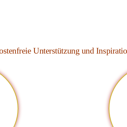
ostenfreie Unterstützung und Inspiratio