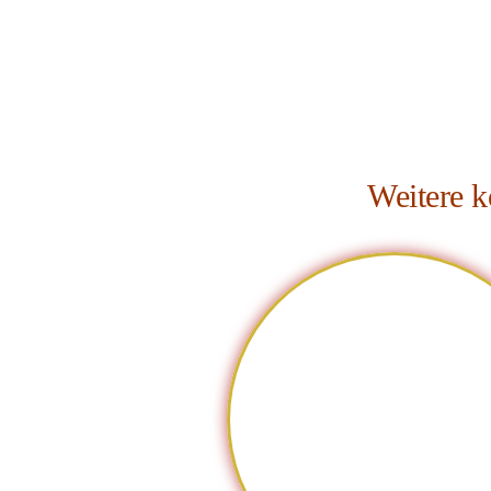
Weitere k