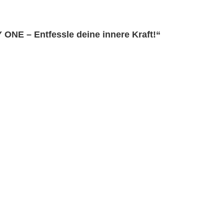
 ONE – Entfessle deine innere Kraft!“