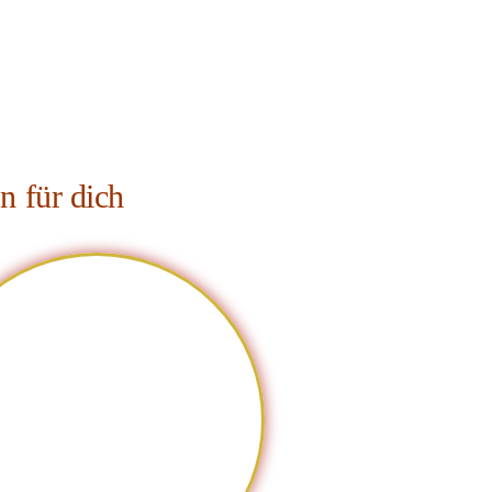
n für dich