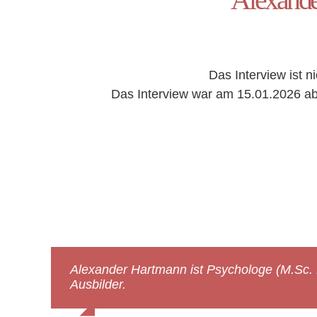
Das Interview ist n
Das Interview war am 15.01.2026 ab 
Alexander Hartmann ist Psychologe (M.Sc. K
Ausbilder.