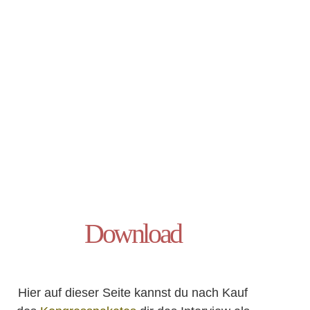
Download
Hier auf dieser Seite kannst du nach Kauf